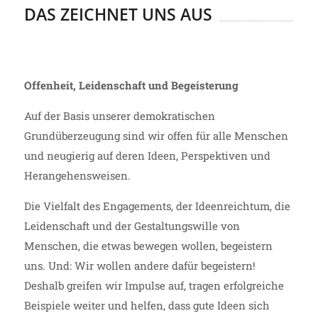
DAS ZEICHNET UNS AUS
Offenheit, Leidenschaft und Begeisterung
Auf der Basis unserer demokratischen
Grundüberzeugung sind wir offen für alle Menschen
und neugierig auf deren Ideen, Perspektiven und
Herangehensweisen.
Die Vielfalt des Engagements, der Ideenreichtum, die
Leidenschaft und der Gestaltungswille von
Menschen, die etwas bewegen wollen, begeistern
uns. Und: Wir wollen andere dafür begeistern!
Deshalb greifen wir Impulse auf, tragen erfolgreiche
Beispiele weiter und helfen, dass gute Ideen sich