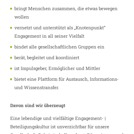
bringt Menschen zusammen, die etwas bewegen
wollen
vernetzt und unterstützt als „Knotenpunkt“
Engagement in all seiner Vielfalt
bindet alle gesellschaftlichen Gruppen ein
berät, begleitet und koordiniert
ist Impulsgeber, Ermöglicher und Mittler
bietet eine Plattform für Austausch, Informations-
und Wissenstransfer.
Davon sind wir überzeugt
Eine lebendige und vielfältige Engagement- |
Beteiligungskultur ist unverzichtbar für unsere