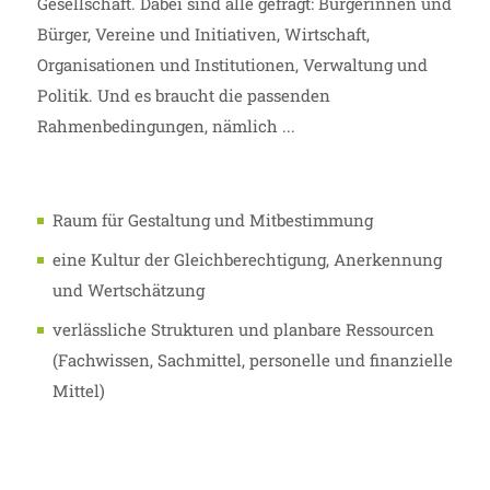
Gesellschaft. Dabei sind alle gefragt: Bürgerinnen und
Bürger, Vereine und Initiativen, Wirtschaft,
Organisationen und Institutionen, Verwaltung und
Politik. Und es braucht die passenden
Rahmenbedingungen, nämlich ...
Raum für Gestaltung und Mitbestimmung
eine Kultur der Gleichberechtigung, Anerkennung
und Wertschätzung
verlässliche Strukturen und planbare Ressourcen
(Fachwissen, Sachmittel, personelle und finanzielle
Mittel)