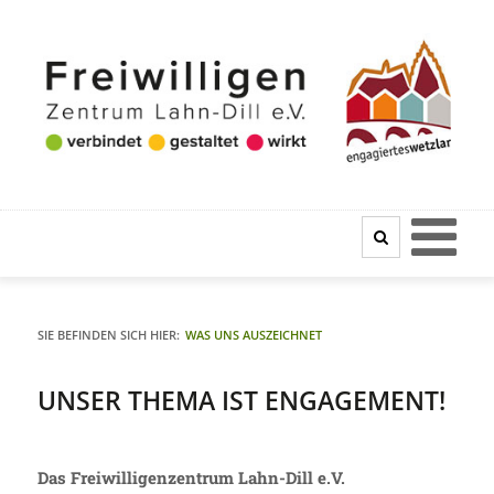
SIE BEFINDEN SICH HIER:
WAS UNS AUSZEICHNET
UNSER THEMA IST ENGAGEMENT!
Das Freiwilligenzentrum Lahn-Dill e.V.