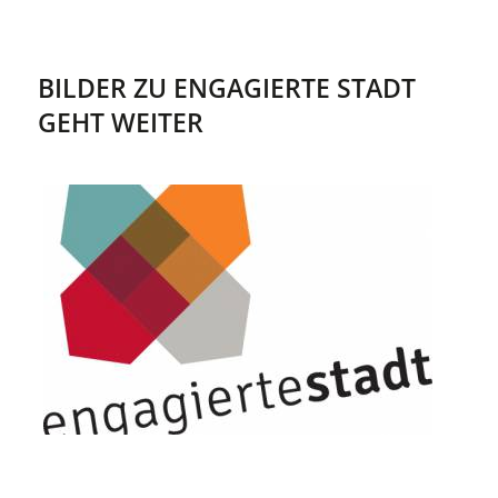
BILDER ZU ENGAGIERTE STADT
GEHT WEITER