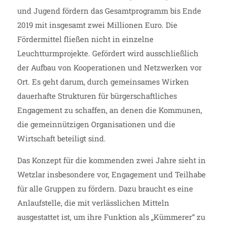
und Jugend fördern das Gesamtprogramm bis Ende
2019 mit insgesamt zwei Millionen Euro. Die
Fördermittel fließen nicht in einzelne
Leuchtturmprojekte. Gefördert wird ausschließlich
der Aufbau von Kooperationen und Netzwerken vor
Ort. Es geht darum, durch gemeinsames Wirken
dauerhafte Strukturen für bürgerschaftliches
Engagement zu schaffen, an denen die Kommunen,
die gemeinnützigen Organisationen und die
Wirtschaft beteiligt sind.
Das Konzept für die kommenden zwei Jahre sieht in
Wetzlar insbesondere vor, Engagement und Teilhabe
für alle Gruppen zu fördern. Dazu braucht es eine
Anlaufstelle, die mit verlässlichen Mitteln
ausgestattet ist, um ihre Funktion als „Kümmerer“ zu