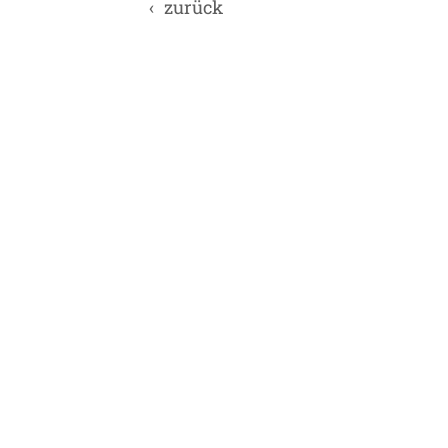
zurück