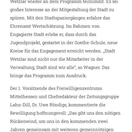
Wetzlar wieder an dem Programm teilnimmt. Es sei
großes Interesse an der Mitgestaltung der Stadt zu
spüren. Mit den Stadtspaziergängen erfahre das
Ehrenamt Wertschätzung. Im Rahmen von
Engagierte Stadt erlebe er, dass durch das
Jugendprojekt, gestartet in der Goethe-Schule, neue
Kreise für das Engagement erreicht werden. „Stadt
Wetzlar sind nicht nur die Mitarbeiter in der
Verwaltung, Stadt sind wir alle“, so Wagner. Das
bringe das Programm zum Ausdruck.
Der 1. Vorsitzende des Freiwilligenzentrums
Mittelhessen und Chefredakteur der Zeitungsgruppe
Lahn-Dill, Dr. Uwe Röndigs, kommentierte die
Bewilligung hoffnungsvoll: „Das gibt uns den nötigen
Rückenwind, um uns in den kommenden zwei
Jahren gemeinsam mit weiteren gemeinnützigen