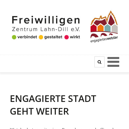
ENGAGIERTE STADT
GEHT WEITER