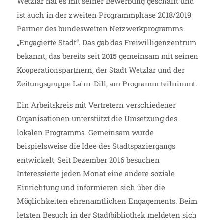
Wetzlar hat es mit seiner Bewerbung geschafft und
ist auch in der zweiten Programmphase 2018/2019
Partner des bundesweiten Netzwerkprogramms
„Engagierte Stadt“. Das gab das Freiwilligenzentrum
bekannt, das bereits seit 2015 gemeinsam mit seinen
Kooperationspartnern, der Stadt Wetzlar und der
Zeitungsgruppe Lahn-Dill, am Programm teilnimmt.
Ein Arbeitskreis mit Vertretern verschiedener
Organisationen unterstützt die Umsetzung des
lokalen Programms. Gemeinsam wurde
beispielsweise die Idee des Stadtspaziergangs
entwickelt: Seit Dezember 2016 besuchen
Interessierte jeden Monat eine andere soziale
Einrichtung und informieren sich über die
Möglichkeiten ehrenamtlichen Engagements. Beim
letzten Besuch in der Stadtbibliothek meldeten sich