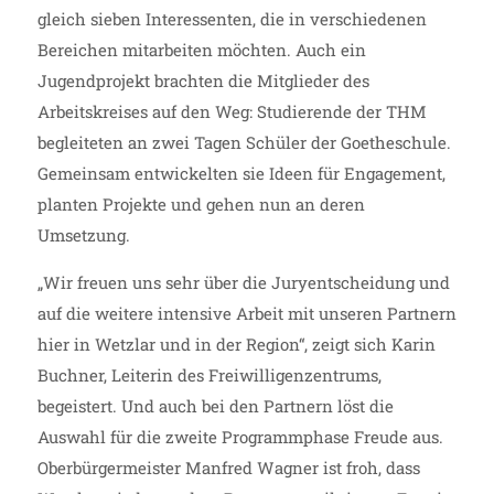
gleich sieben Interessenten, die in verschiedenen
Bereichen mitarbeiten möchten. Auch ein
Jugendprojekt brachten die Mitglieder des
Arbeitskreises auf den Weg: Studierende der THM
begleiteten an zwei Tagen Schüler der Goetheschule.
Gemeinsam entwickelten sie Ideen für Engagement,
planten Projekte und gehen nun an deren
Umsetzung.
„Wir freuen uns sehr über die Juryentscheidung und
auf die weitere intensive Arbeit mit unseren Partnern
hier in Wetzlar und in der Region“, zeigt sich Karin
Buchner, Leiterin des Freiwilligenzentrums,
begeistert. Und auch bei den Partnern löst die
Auswahl für die zweite Programmphase Freude aus.
Oberbürgermeister Manfred Wagner ist froh, dass