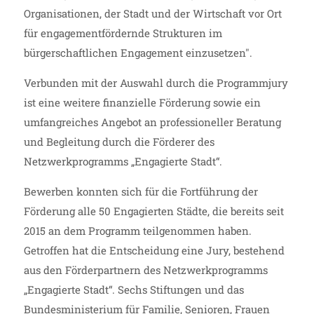
Organisationen, der Stadt und der Wirtschaft vor Ort
für engagementfördernde Strukturen im
bürgerschaftlichen Engagement einzusetzen".
Verbunden mit der Auswahl durch die Programmjury
ist eine weitere finanzielle Förderung sowie ein
umfangreiches Angebot an professioneller Beratung
und Begleitung durch die Förderer des
Netzwerkprogramms „Engagierte Stadt“.
Bewerben konnten sich für die Fortführung der
Förderung alle 50 Engagierten Städte, die bereits seit
2015 an dem Programm teilgenommen haben.
Getroffen hat die Entscheidung eine Jury, bestehend
aus den Förderpartnern des Netzwerkprogramms
„Engagierte Stadt“. Sechs Stiftungen und das
Bundesministerium für Familie, Senioren, Frauen