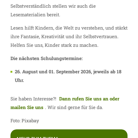
Selbstverständlich stellen wir auch die
Lesematerialien bereit.
Lesen hilft Kindern, die Welt zu verstehen, und stärkt
ihre Fantasie, Kreativität und ihr Selbstvertrauen.
Helfen Sie uns, Kinder stark zu machen.
Die nächsten Schulungstermine:
26. August und 01. September 2026, jeweils ab 18
Uhr.
Sie haben Interesse?!
Dann rufen Sie uns an oder
mailen Sie uns
. Wir sind gerne für Sie da.
Foto: Pixabay