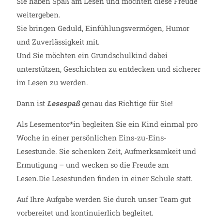
Sie haben Spaß am Lesen und möchten diese Freude
weitergeben.
Sie bringen Geduld, Einfühlungsvermögen, Humor
und Zuverlässigkeit mit.
Und Sie möchten ein Grundschulkind dabei
unterstützen, Geschichten zu entdecken und sicherer
im Lesen zu werden.
Dann ist
Lesespaß
genau das Richtige für Sie!
Als Lesementor*in begleiten Sie ein Kind einmal pro
Woche in einer persönlichen Eins-zu-Eins-
Lesestunde. Sie schenken Zeit, Aufmerksamkeit und
Ermutigung – und wecken so die Freude am
Lesen.Die Lesestunden finden in einer Schule statt.
Auf Ihre Aufgabe werden Sie durch unser Team gut
vorbereitet und kontinuierlich begleitet.