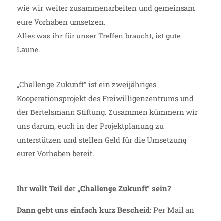
wie wir weiter zusammenarbeiten und gemeinsam
eure Vorhaben umsetzen.
Alles was ihr für unser Treffen braucht, ist gute
Laune.
„Challenge Zukunft“ ist ein zweijähriges
Kooperationsprojekt des Freiwilligenzentrums und
der Bertelsmann Stiftung. Zusammen kümmern wir
uns darum, euch in der Projektplanung zu
unterstützen und stellen Geld für die Umsetzung
eurer Vorhaben bereit.
Ihr wollt Teil der „Challenge Zukunft“ sein?
Dann gebt uns einfach kurz Bescheid:
Per Mail an