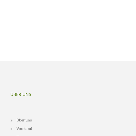
ÜBER UNS
Über uns
Vorstand