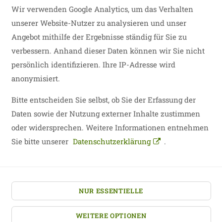
Wir verwenden Google Analytics, um das Verhalten
unserer Website-Nutzer zu analysieren und unser
Angebot mithilfe der Ergebnisse ständig für Sie zu
verbessern. Anhand dieser Daten können wir Sie nicht
persönlich identifizieren. Ihre IP-Adresse wird
anonymisiert.
Bitte entscheiden Sie selbst, ob Sie der Erfassung der
Daten sowie der Nutzung externer Inhalte zustimmen
oder widersprechen. Weitere Informationen entnehmen
zurück
Sie bitte unserer
Datenschutzerklärung
.
NUR ESSENTIELLE
WEITERE OPTIONEN