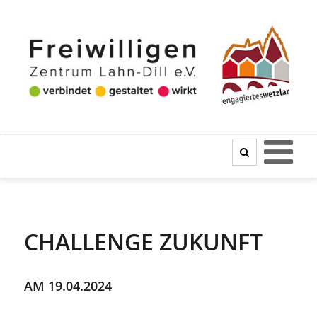
CHALLENGE ZUKUNFT
AM 19.04.2024