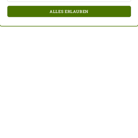
ALLES ERLAUBEN