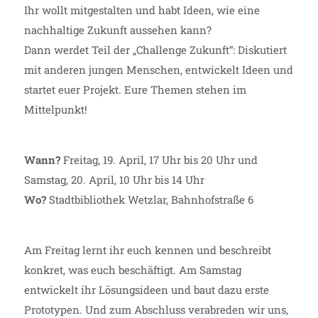
Ihr wollt mitgestalten und habt Ideen, wie eine
nachhaltige Zukunft aussehen kann?
Dann werdet Teil der „Challenge Zukunft“: Diskutiert
mit anderen jungen Menschen, entwickelt Ideen und
startet euer Projekt. Eure Themen stehen im
Mittelpunkt!
Wann?
Freitag, 19. April, 17 Uhr bis 20 Uhr und
Samstag, 20. April, 10 Uhr bis 14 Uhr
Wo?
Stadtbibliothek Wetzlar, Bahnhofstraße 6
Am Freitag lernt ihr euch kennen und beschreibt
konkret, was euch beschäftigt. Am Samstag
entwickelt ihr Lösungsideen und baut dazu erste
Prototypen. Und zum Abschluss verabreden wir uns,