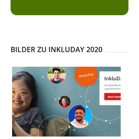
BILDER ZU INKLUDAY 2020