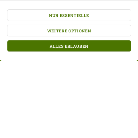
NUR ESSENTIELLE
WEITERE OPTIONEN
ALLES ERLAUBEN