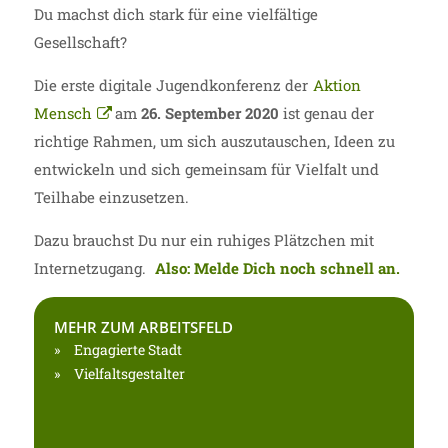
Du machst dich stark für eine vielfältige
Gesellschaft?
Die erste digitale Jugendkonferenz der
Aktion
Mensch
am
26. September 2020
ist genau der
richtige Rahmen, um sich auszutauschen, Ideen zu
entwickeln und sich gemeinsam für Vielfalt und
Teilhabe einzusetzen.
Dazu brauchst Du nur ein ruhiges Plätzchen mit
Internetzugang.
Also: Melde Dich noch schnell an.
MEHR ZUM ARBEITSFELD
Engagierte Stadt
Vielfaltsgestalter