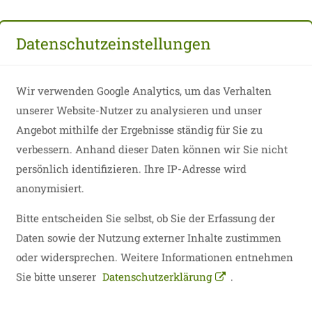
zurück
Datenschutzeinstellungen
Wir verwenden Google Analytics, um das Verhalten
unserer Website-Nutzer zu analysieren und unser
Angebot mithilfe der Ergebnisse ständig für Sie zu
verbessern. Anhand dieser Daten können wir Sie nicht
persönlich identifizieren. Ihre IP-Adresse wird
anonymisiert.
Bitte entscheiden Sie selbst, ob Sie der Erfassung der
Daten sowie der Nutzung externer Inhalte zustimmen
oder widersprechen. Weitere Informationen entnehmen
Sie bitte unserer
Datenschutzerklärung
.