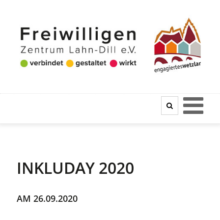
INKLUDAY 2020
AM 26.09.2020