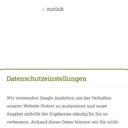
zurück
Datenschutzeinstellungen
Wir verwenden Google Analytics, um das Verhalten
unserer Website-Nutzer zu analysieren und unser
Angebot mithilfe der Ergebnisse ständig für Sie zu
verbessern. Anhand dieser Daten können wir Sie nicht