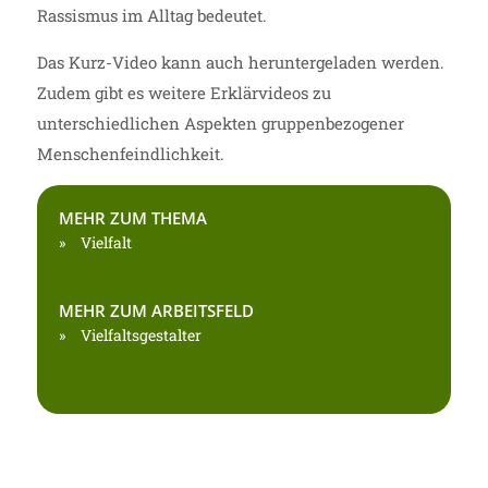
Rassismus im Alltag bedeutet.
Das Kurz-Video kann auch heruntergeladen werden.
Zudem gibt es weitere Erklärvideos zu
unterschiedlichen Aspekten gruppenbezogener
Menschenfeindlichkeit.
MEHR ZUM THEMA
Vielfalt
MEHR ZUM ARBEITSFELD
Vielfaltsgestalter