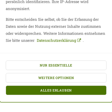
persönlich identifizieren. Ihre IP-Adresse wird
anonymisiert.
Bitte entscheiden Sie selbst, ob Sie der Erfassung der
Daten sowie der Nutzung externer Inhalte zustimmen
oder widersprechen. Weitere Informationen entnehmen
Sie bitte unserer
Datenschutzerklärung
.
NUR ESSENTIELLE
WEITERE OPTIONEN
ALLES ERLAUBEN