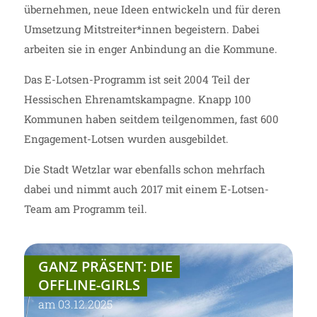
übernehmen, neue Ideen entwickeln und für deren
Umsetzung Mitstreiter*innen begeistern. Dabei
arbeiten sie in enger Anbindung an die Kommune.
Das E-Lotsen-Programm ist seit 2004 Teil der
Hessischen Ehrenamtskampagne. Knapp 100
Kommunen haben seitdem teilgenommen, fast 600
Engagement-Lotsen wurden ausgebildet.
Die Stadt Wetzlar war ebenfalls schon mehrfach
dabei und nimmt auch 2017 mit einem E-Lotsen-
Team am Programm teil.
GANZ PRÄSENT: DIE
OFFLINE-GIRLS
am 03.12.2025