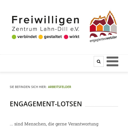
SIE BEFINDEN SICH HIER:
ARBEITSFELDER
ENGAGEMENT-LOTSEN
... sind Menschen, die gerne Verantwortung